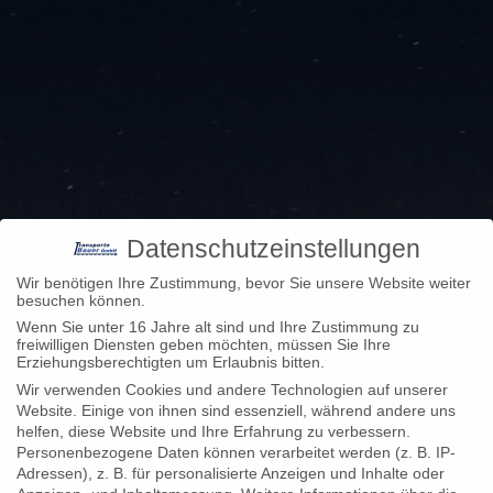
Datenschutzeinstellungen
Wir benötigen Ihre Zustimmung, bevor Sie unsere Website weiter
besuchen können.
Wenn Sie unter 16 Jahre alt sind und Ihre Zustimmung zu
freiwilligen Diensten geben möchten, müssen Sie Ihre
Erziehungsberechtigten um Erlaubnis bitten.
Wir verwenden Cookies und andere Technologien auf unserer
Website. Einige von ihnen sind essenziell, während andere uns
helfen, diese Website und Ihre Erfahrung zu verbessern.
Personenbezogene Daten können verarbeitet werden (z. B. IP-
HERZLICH
Adressen), z. B. für personalisierte Anzeigen und Inhalte oder